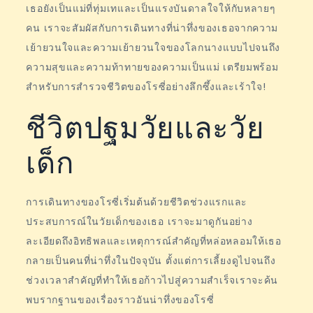
เธอยังเป็นแม่ที่ทุ่มเทและเป็นแรงบันดาลใจให้กับหลายๆ
คน เราจะสัมผัสกับการเดินทางที่น่าทึ่งของเธอจากความ
เย้ายวนใจและความเย้ายวนใจของโลกนางแบบไปจนถึง
ความสุขและความท้าทายของความเป็นแม่ เตรียมพร้อม
สำหรับการสำรวจชีวิตของโรซี่อย่างลึกซึ้งและเร้าใจ!
ชีวิตปฐมวัยและวัย
เด็ก
การเดินทางของโรซี่เริ่มต้นด้วยชีวิตช่วงแรกและ
ประสบการณ์ในวัยเด็กของเธอ เราจะมาดูกันอย่าง
ละเอียดถึงอิทธิพลและเหตุการณ์สำคัญที่หล่อหลอมให้เธอ
กลายเป็นคนที่น่าทึ่งในปัจจุบัน ตั้งแต่การเลี้ยงดูไปจนถึง
ช่วงเวลาสำคัญที่ทำให้เธอก้าวไปสู่ความสำเร็จเราจะค้น
พบรากฐานของเรื่องราวอันน่าทึ่งของโรซี่