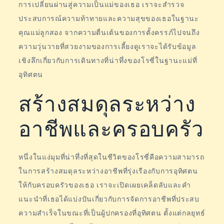
การเปลี่ยนผ่านสู่ความเป็นแม่ของเธอ เราจะสำรวจ
ประสบการณ์ความท้าทายและความสุขของเธอในฐานะ
คุณแม่ลูกสอง จากความตื่นเต้นของการตั้งครรภ์ไปจนถึง
ความวุ่นวายที่สวยงามของการเลี้ยงดูเราจะได้รับข้อมูล
เชิงลึกเกี่ยวกับการเดินทางที่น่าทึ่งของโรซี่ในฐานะแม่ที่
อุทิศตน
สร้างสมดุลระหว่าง
อาชีพและครอบครัว
หนึ่งในแง่มุมที่น่าทึ่งที่สุดในชีวิตของโรซี่คือความสามารถ
ในการสร้างสมดุลระหว่างอาชีพที่รุ่งเรืองกับการอุทิศตน
ให้กับครอบครัวของเธอ เราจะเปิดเผยเคล็ดลับและคำ
แนะนำที่เธอได้แบ่งปันเกี่ยวกับการจัดการอาชีพที่ประสบ
ความสำเร็จในขณะที่เป็นผู้ปกครองที่อุทิศตน ตั้งแต่กลยุทธ์