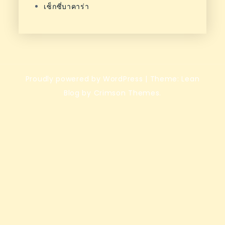
เซ็กซี่บาคาร่า
Proudly powered by WordPress
|
Theme: Lean
Blog by Crimson Themes.