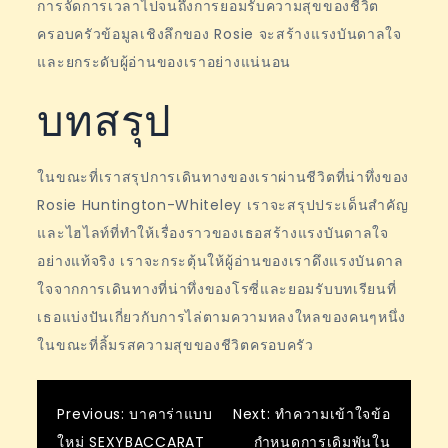
การจัดการเวลาไปจนถึงการยอมรับความสุขของชีวิต
ครอบครัวข้อมูลเชิงลึกของ Rosie จะสร้างแรงบันดาลใจ
และยกระดับผู้อ่านของเราอย่างแน่นอน
บทสรุป
ในขณะที่เราสรุปการเดินทางของเราผ่านชีวิตที่น่าทึ่งของ
Rosie Huntington-Whiteley เราจะสรุปประเด็นสำคัญ
และไฮไลท์ที่ทำให้เรื่องราวของเธอสร้างแรงบันดาลใจ
อย่างแท้จริง เราจะกระตุ้นให้ผู้อ่านของเราดึงแรงบันดาล
ใจจากการเดินทางที่น่าทึ่งของโรซี่และยอมรับบทเรียนที่
เธอแบ่งปันเกี่ยวกับการไล่ตามความหลงใหลของคนๆหนึ่ง
ในขณะที่ลิ้มรสความสุขของชีวิตครอบครัว
Post
Previous:
บาคาร่าแบบ
Next:
ทำความเข้าใจข้อ
ใหม่ SEXYBACCARAT
กำหนดการเดิมพันใน