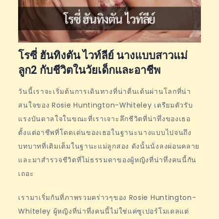
โรซี่ ฮันทิงตัน ไวท์ลีย์ นางแบบสาวแม่
ลูก2 กับชีวิตในวัยเด็กและอาชีพ
วันนี้เราจะเริ่มต้นการเดินทางที่น่าตื่นเต้นผ่านโลกที่น่า
สนใจของ Rosie Huntington-Whiteley เตรียมตัวรับ
แรงบันดาลใจในขณะที่เราเจาะลึกชีวิตที่น่าทึ่งของเธอ
ตั้งแต่อาชีพที่โดดเด่นของเธอในฐานะนางแบบไปจนถึง
บทบาทที่เติมเต็มในฐานะแม่ลูกสอง ดังนั้นนั่งลงผ่อนคลาย
และมาสำรวจชีวิตที่ไม่ธรรมดาของผู้หญิงที่น่าทึ่งคนนี้กัน
เถอะ
เรามาเริ่มกันที่ภาพรวมคร่าวๆของ Rosie Huntington-
Whiteley ผู้หญิงที่น่าทึ่งคนนี้ไม่ใช่แค่ซูเปอร์โมเดลแต่