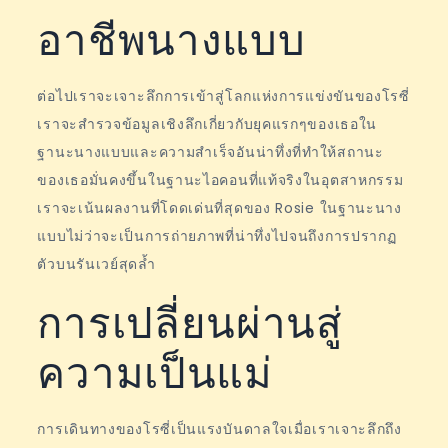
อาชีพนางแบบ
ต่อไปเราจะเจาะลึกการเข้าสู่โลกแห่งการแข่งขันของโรซี่
เราจะสำรวจข้อมูลเชิงลึกเกี่ยวกับยุคแรกๆของเธอใน
ฐานะนางแบบและความสำเร็จอันน่าทึ่งที่ทำให้สถานะ
ของเธอมั่นคงขึ้นในฐานะไอคอนที่แท้จริงในอุตสาหกรรม
เราจะเน้นผลงานที่โดดเด่นที่สุดของ Rosie ในฐานะนาง
แบบไม่ว่าจะเป็นการถ่ายภาพที่น่าทึ่งไปจนถึงการปรากฏ
ตัวบนรันเวย์สุดล้ำ
การเปลี่ยนผ่านสู่
ความเป็นแม่
การเดินทางของโรซี่เป็นแรงบันดาลใจเมื่อเราเจาะลึกถึง