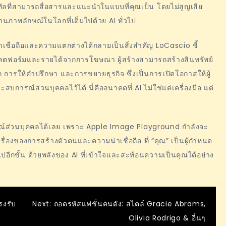
จิทัลที่สามารถสื่อสารและแนะนำในแบบที่คุณเป็น โดยไม่สูญเสีย
านภาพลักษณ์ในโลกที่เต็มไปด้วย AI ทั่วไป
เชื่อถือและความแตกต่างได้กลายเป็นสิ่งสำคัญ LoCascio ชี้
พลตฟอร์มและรายได้จากการโฆษณา ผู้สร้างสามารถสร้างสินทรัพย์
 การให้คำปรึกษา และการขยายธุรกิจ ซึ่งเป็นการเปิดโอกาสให้ผู้
สบการณ์ส่วนบุคคลไว้ได้ นี่คืออนาคตที่ AI ไม่ใช่แค่เครื่องมือ แต่
ักษณ์ส่วนบุคคลได้เลย เพราะ Apple Image Playground กำลังจะ
็นเรื่องของการสร้างตัวตนและความน่าเชื่อถือ ที่ “คุณ” เป็นผู้กำหนด
บไปอีกขั้น ด้วยพลังของ AI ที่เข้าใจและสะท้อนความเป็นคุณได้อย่าง
รงรับ
Next:
ถอดรหัสแฟชั่นคนดัง: สไตล์ Gracie Abrams,
Olivia Rodrigo & อื่นๆ