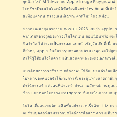
ยุคนี้อะไรก็ AI ไปหมด แต่ Apple Image Playground ก
ไปสร้างตัวตนในโลกดิจิทัลที่เหนือกว่าใคร กับ AI ที่เข้
สะท้อนตัวตน สร้างเสน่ห์เฉพาะตัวที่ไม่มีใครเหมือน
ข่าวกรองล่าสุดจากงาน WWDC 2026 เผยว่า Apple I
จากเดิมที่อาจถูกมองว่ายังไม่โดดเด่น ตอนนี้มันพร้อมจ
ขีดจำกัด ไม่ว่าจะเป็นการออกแบบคำเชิญวันเกิดที่เพื่อนขอ
ที่สำคัญ Apple ยืนยันว่ารูปภาพส่วนตัวของคุณจะไม่ถ
ทำให้ผู้ใช้มั่นใจในความเป็นส่วนตัวและยังคงเอกลักษณ์เ
แนวคิดของการสร้าง “บุคลิกภาพ” ให้กับแบรนด์หรือแม้ก
ใบหน้าของคนจดจำได้ง่ายกว่าสิ่งกระตุ้นทางสายตาอื่น
ทำให้การสร้างตัวตนที่น่าจดจำผ่านภาพลักษณ์ส่วนบุคคลเป็น
ชีวา แพลตฟอร์มอย่าง Instagram ที่เคยเน้นความสมบูรณ
ในโลกที่คอนเทนต์ถูกผลิตขึ้นอย่างรวดเร็วด้วย LLM ความแท
AI ส่วนบุคคลที่สามารถจับสไตล์การสื่อสาร ความเชี่ยว