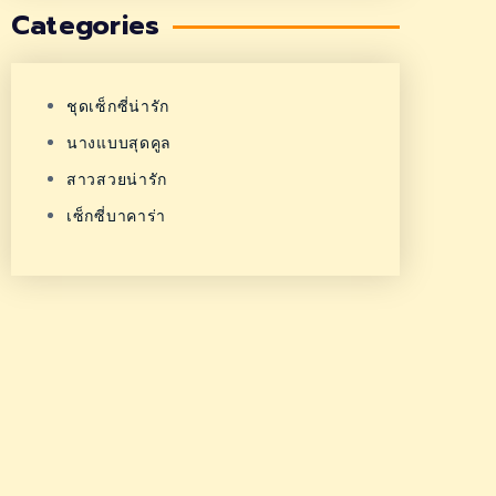
Categories
ชุดเซ็กซี่น่ารัก
นางแบบสุดคูล
สาวสวยน่ารัก
เซ็กซี่บาคาร่า